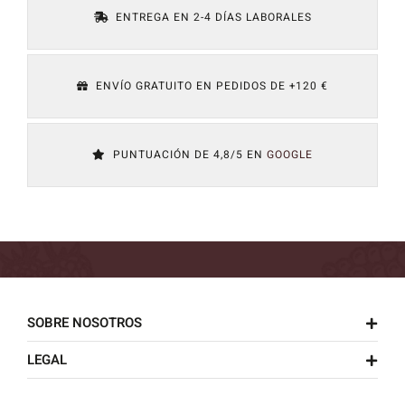
ENTREGA EN 2-4 DÍAS LABORALES
ENVÍO GRATUITO EN PEDIDOS DE +120 €
PUNTUACIÓN DE 4,8/5 EN
GOOGLE
SOBRE NOSOTROS
LEGAL