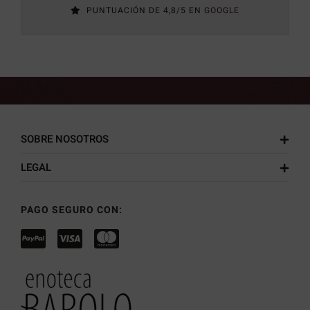
PUNTUACIÓN DE 4,8/5 EN
GOOGLE
SOBRE NOSOTROS
LEGAL
PAGO SEGURO CON: