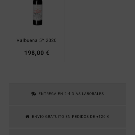
Valbuena 5º 2020
198,00
€
ENTREGA EN 2-4 DÍAS LABORALES
ENVÍO GRATUITO EN PEDIDOS DE +120 €