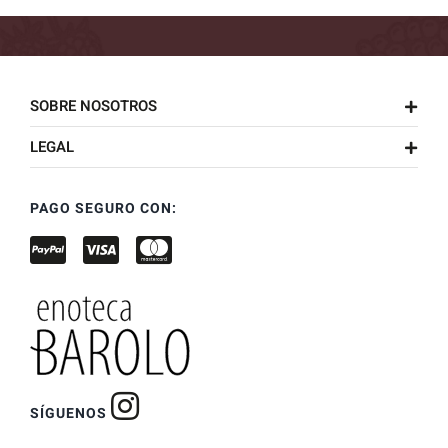
SOBRE NOSOTROS
LEGAL
PAGO SEGURO CON:
SÍGUENOS