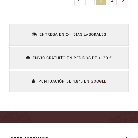
1
2
3
ENTREGA EN 2-4 DÍAS LABORALES
ENVÍO GRATUITO EN PEDIDOS DE +120 €
PUNTUACIÓN DE 4,8/5 EN
GOOGLE