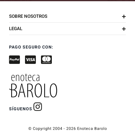
SOBRE NOSOTROS
LEGAL
PAGO SEGURO CON:
SÍGUENOS
© Copyright 2004 - 2026 Enoteca Barolo