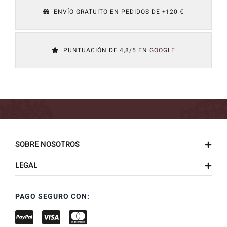
ENVÍO GRATUITO EN PEDIDOS DE +120 €
PUNTUACIÓN DE 4,8/5 EN
GOOGLE
SOBRE NOSOTROS
LEGAL
PAGO SEGURO CON: