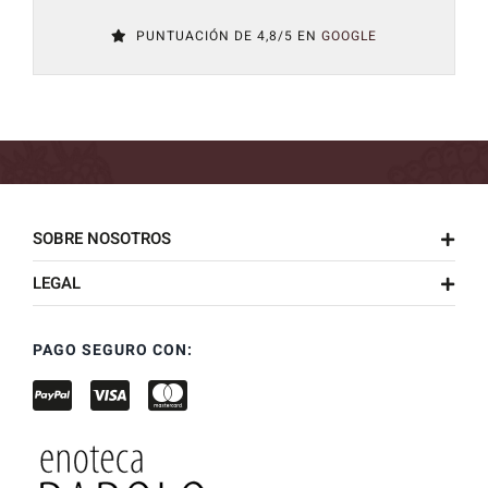
PUNTUACIÓN DE 4,8/5 EN
GOOGLE
SOBRE NOSOTROS
LEGAL
PAGO SEGURO CON: