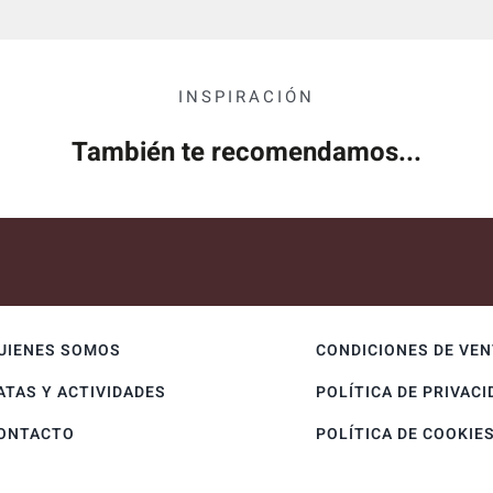
INSPIRACIÓN
También te recomendamos...
UIENES SOMOS
CONDICIONES DE VE
ATAS Y ACTIVIDADES
POLÍTICA DE PRIVACI
ONTACTO
POLÍTICA DE COOKIE