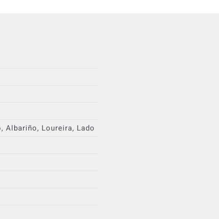
, Albariño, Loureira, Lado