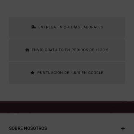
ENTREGA EN 2-4 DÍAS LABORALES
ENVÍO GRATUITO EN PEDIDOS DE +120 €
PUNTUACIÓN DE 4,8/5 EN
GOOGLE
SOBRE NOSOTROS