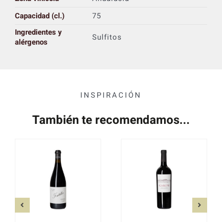
Capacidad (cl.)
75
Ingredientes y
Sulfitos
alérgenos
INSPIRACIÓN
También te recomendamos...