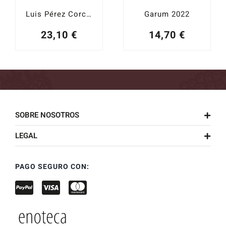
Luis Pérez Corchuelo Tintilla 2022
Garum 2022
23,10
€
14,70
€
SOBRE NOSOTROS
LEGAL
PAGO SEGURO CON: